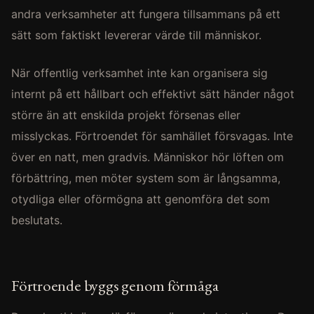
andra verksamheter att fungera tillsammans på ett
sätt som faktiskt levererar värde till människor.
När offentlig verksamhet inte kan organisera sig
internt på ett hållbart och effektivt sätt händer något
större än att enskilda projekt försenas eller
misslyckas. Förtroendet för samhället försvagas. Inte
över en natt, men gradvis. Människor hör löften om
förbättring, men möter system som är långsamma,
otydliga eller oförmögna att genomföra det som
beslutats.
Förtroende byggs genom förmåga