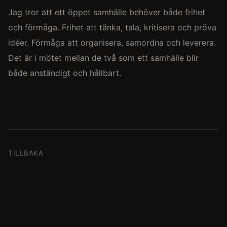
Jag tror att ett öppet samhälle behöver både frihet
och förmåga. Frihet att tänka, tala, kritisera och pröva
idéer. Förmåga att organisera, samordna och leverera.
Det är i mötet mellan de två som ett samhälle blir
både anständigt och hållbart.
TILLBAKA