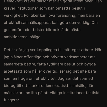
Demokrati kräver därför mer än goda intentioner. Den
kräver institutioner som kan omsätta beslut i
verklighet. Politiker kan lova förändring, men bara en
effektfull samhällsapparat kan göra den verklig. Om
genomförandet brister blir också de bästa
ambitionerna ihåliga.
Det är där jag ser kopplingen till mitt eget arbete. När
jag hjälper offentliga och privata verksamheter att
samarbeta bättre, fatta tydligare beslut och bygga
arbetssätt som håller över tid, ser jag det inte bara
som en fråga om effektivitet. Jag ser det som ett
bidrag till ett starkare demokratiskt samhälle, där
människor kan lita på att viktiga institutioner faktiskt
fungerar.