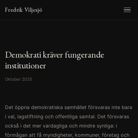
Fredrik Viljesjö
Demokrati kräver fungerande
institutioner
Oktober 2025
Det öppna demokratiska samhället försvaras inte bara
i val, lagstiftning och offentliga samtal. Det försvaras
också i det mer vardagliga och mindre synliga: i
förmågan att få myndigheter, kommuner, företag och