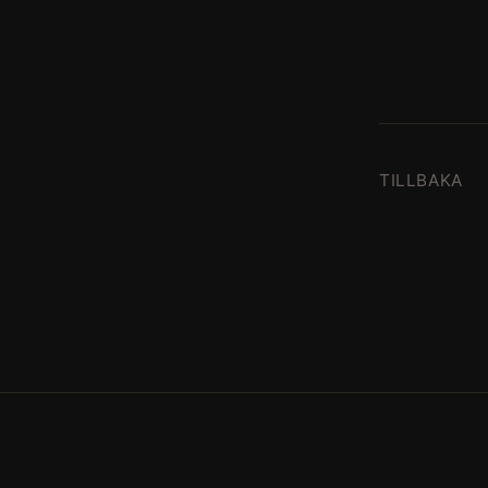
TILLBAKA