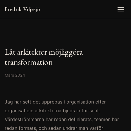
Fredrik Viljesjö
Låt arkitekter möjliggöra
transformation
Mars 2024
Jag har sett det upprepas i organisation efter
organisation: arkitekterna bjuds in för sent.
Värdeströmmarna har redan definierats, teamen har
redan formats, och sedan undrar man varför